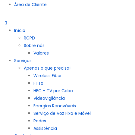
Área de Cliente
Início
RGPD
Sobre nós
Valores
Serviços
Apenas o que precisa!
Wireless Fiber
FTTx
HFC – TV por Cabo
Videovigilância
Energias Renováveis
Serviço de Voz Fixa e Móvel
Redes
Assistência