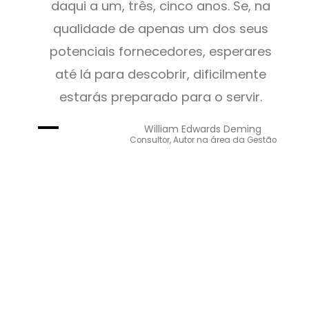
daqui a um, três, cinco anos. Se, na
qualidade de apenas um dos seus
potenciais fornecedores, esperares
até lá para descobrir, dificilmente
estarás preparado para o servir.
William Edwards Deming
Consultor, Autor na área da Gestão