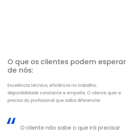
O que os clientes podem esperar
de nós:
Excelência técnica, eficiência no trabalho,
disponibilidade constante e empatia. O cliente quer e
precisa do profissional que saiba diferenciar
O cliente não sabe o que irá precisar