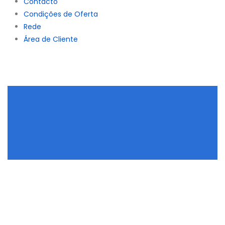
Contacto
Condições de Oferta
Rede
Área de Cliente