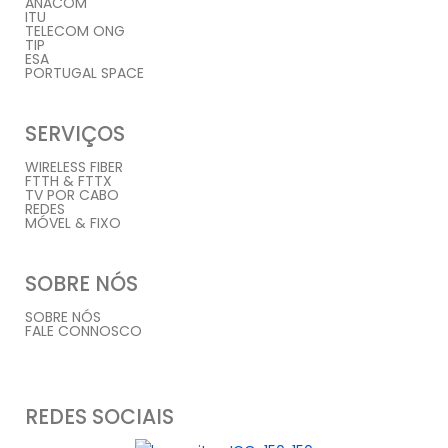
ANACOM
ITU
TELECOM ONG
TIP
ESA
PORTUGAL SPACE
SERVIÇOS
WIRELESS FIBER
FTTH & FTTX
TV POR CABO
REDES
MÓVEL & FIXO
SOBRE NÓS
SOBRE NÓS
FALE CONNOSCO
REDES SOCIAIS